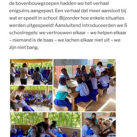
de bovenbouwgroepen hadden we het verhaal
enigszins aangepast. Een verhaal dat meer aansloot bij
wat er speelt in school. Bijzonder hoe enkele situaties
werden uitgespeeld! Aansluitend introduceerden we 5
schoolregels: we vertrouwen elkaar – we helpen elkaar
– niemand is de baas – we lachen elkaar niet uit – we
zijn niet bang.