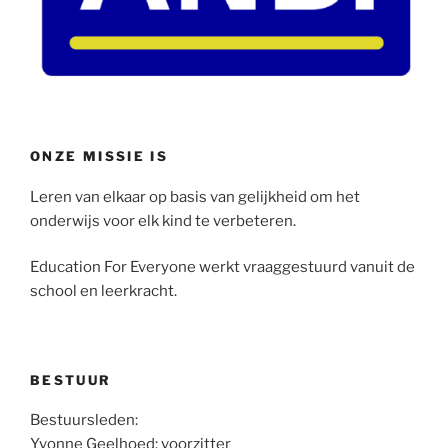
ONZE MISSIE IS
Leren van elkaar op basis van gelijkheid om het
onderwijs voor elk kind te verbeteren.
Education For Everyone werkt vraaggestuurd vanuit de
school en leerkracht.
BESTUUR
Bestuursleden:
Yvonne Geelhoed: voorzitter