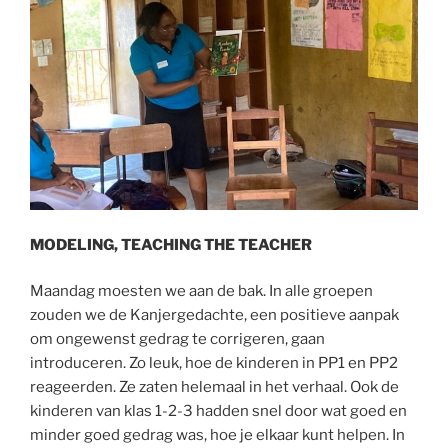
MODELING, TEACHING THE TEACHER
Maandag moesten we aan de bak. In alle groepen
zouden we de Kanjergedachte, een positieve aanpak
om ongewenst gedrag te corrigeren, gaan
introduceren. Zo leuk, hoe de kinderen in PP1 en PP2
reageerden. Ze zaten helemaal in het verhaal. Ook de
kinderen van klas 1-2-3 hadden snel door wat goed en
minder goed gedrag was, hoe je elkaar kunt helpen. In