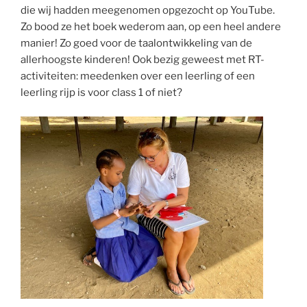
die wij hadden meegenomen opgezocht op YouTube.
Zo bood ze het boek wederom aan, op een heel andere
manier! Zo goed voor de taalontwikkeling van de
allerhoogste kinderen! Ook bezig geweest met RT-
activiteiten: meedenken over een leerling of een
leerling rijp is voor class 1 of niet?