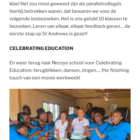
klas! Het zou mooi geweest zijn als parallelcollega’s
hierbij betrokken waren, dat bewaren we voor de
volgende lesbezoeken. Het is ons gelukt 10 klassen te
bezoeken. Leren van elkaar, elkaar feedback geven… de
eerste stap op St Andrews is gezet!
CELEBRATING EDUCATION
En weer terug naar Recoye school voor Celebrating
Education: terugblikken, dansen, zingen…. the finishing
touch van een mooie werkweek!