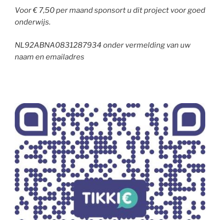
Voor € 7,50 per maand sponsort u dit project voor goed
onderwijs.
NL92ABNA0831287934 onder vermelding van uw
naam en emailadres