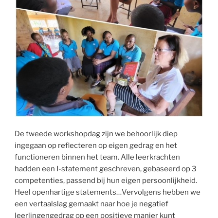
De tweede workshopdag zijn we behoorlijk diep
ingegaan op reflecteren op eigen gedrag en het
functioneren binnen het team. Alle leerkrachten
hadden een I-statement geschreven, gebaseerd op 3
competenties, passend bij hun eigen persoonlijkheid.
Heel openhartige statements…Vervolgens hebben we
een vertaalslag gemaakt naar hoe je negatief
leerlingengedrag op een positieve manier kunt