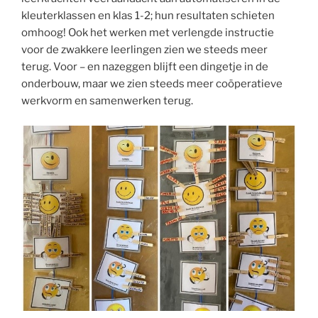
kleuterklassen en klas 1-2; hun resultaten schieten
omhoog! Ook het werken met verlengde instructie
voor de zwakkere leerlingen zien we steeds meer
terug. Voor – en nazeggen blijft een dingetje in de
onderbouw, maar we zien steeds meer coöperatieve
werkvorm en samenwerken terug.