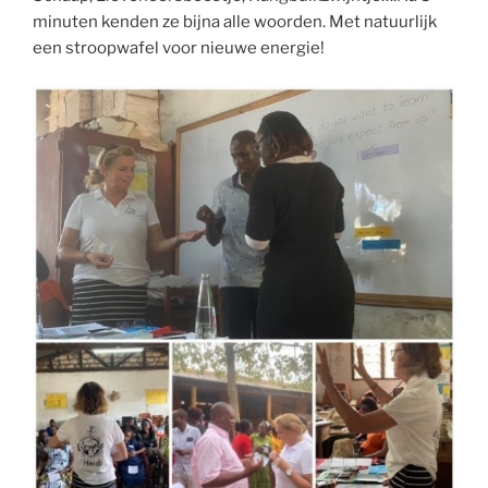
minuten kenden ze bijna alle woorden. Met natuurlijk
een stroopwafel voor nieuwe energie!