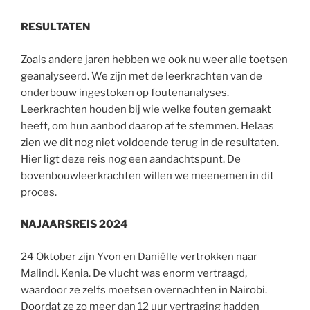
RESULTATEN
Zoals andere jaren hebben we ook nu weer alle toetsen
geanalyseerd. We zijn met de leerkrachten van de
onderbouw ingestoken op foutenanalyses.
Leerkrachten houden bij wie welke fouten gemaakt
heeft, om hun aanbod daarop af te stemmen. Helaas
zien we dit nog niet voldoende terug in de resultaten.
Hier ligt deze reis nog een aandachtspunt. De
bovenbouwleerkrachten willen we meenemen in dit
proces.
NAJAARSREIS 2024
24 Oktober zijn Yvon en Daniëlle vertrokken naar
Malindi. Kenia. De vlucht was enorm vertraagd,
waardoor ze zelfs moetsen overnachten in Nairobi.
Doordat ze zo meer dan 12 uur vertraging hadden