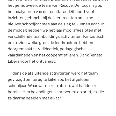
het gemotiveerde team van Recoye. De focus lag op
het analyseren van de resultaten. Dit heeft veel
inzichten gebracht bij de leerkrachten om in het
nieuwe schooljaar mee aan de slag te kunnen gaan. In
de middag hebben we het jaar mooi afgesloten met
verschillende teambuildings activiteiten. Fantastisch
om te zien welke groei de leerkrachten hebben
doorgemaakt t.a.v. didactiek, pedagogische
vaardigheden en het coöperatief leren. Dank Renata
Libera voor het ontvangst.
Tijdens de afsluitende activiteiten werd het team
gevraagd om terug te kijken op het afgelopen
schooljaar. Waar waren ze trots op, wat hadden ze
bereikt. Hun bevindingen schreven ze op briefjes, die
ze daarna deelden met elkaar