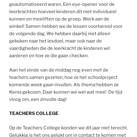
geautomatiseerd waren. Een eye-opener voor de
leerkrachten hoeveel kinderen dit niet individueel
kunnen en meeliften op de groep. Werk aan de
winkel! Samen hebben we de lessen voorbereid voor
de volgende dag. We hebben daarbij niet alleen
gekeken naar het lesdoel, maar ook naar de
vaardigheden die de leerkracht de kinderen wil
aanleren en hoe ze die gaan checken.
Aan het einde van de middag nog even met de
teachers samen gezeten, hoe ze het schoolproject
komende week gaan invullen. Als thema hebben ze
Kenia gekozen. Daar kunnen we wel wat mee! De tijd
vloog om, een zinvolle dag!
TEACHERS COLLEGE
Op de Teachers College konden we dit jaar niet terecht.
Gelukkig is het ons gelukt om in contact te komen met