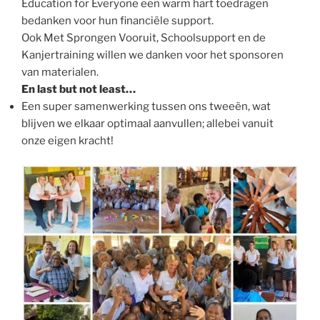
Education for Everyone een warm hart toedragen
bedanken voor hun financiële support.
Ook Met Sprongen Vooruit, Schoolsupport en de
Kanjertraining willen we danken voor het sponsoren
van materialen.
En last but not least…
Een super samenwerking tussen ons tweeën, wat
blijven we elkaar optimaal aanvullen; allebei vanuit
onze eigen kracht!