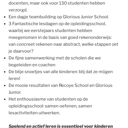
docenten, maar ook voor 130 studenten hebben
verzorgd.
Een dagje teambuilding op Glorious Junior School.
3 Fantastische lesdagen op de opleidingsschool,
waarbij we eerstejaars studenten hebben
meegenomen in de basis van goed rekenonderwijs:
van concreet rekenen naar abstract, welke stappen zet
je daarvoor?
De fijne samenwerking met de scholen die we
begeleiden en coachen
De blije snoetjes van alle kinderen: blij dat ze mógen
leren!
De mooie resultaten van Recoye School en Glorious
Junior.
Het enthousiasme van studenten op de
opleidingsschool: samen oefenen, samen
lesactiviteiten uitwerken.
Spelend en actief leren is essentieel voor kinderen