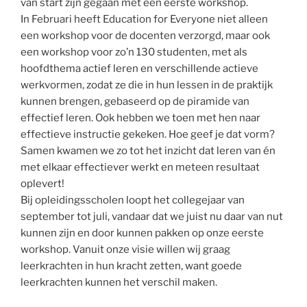
van start zijn gegaan met een eerste workshop.
In Februari heeft Education for Everyone niet alleen
een workshop voor de docenten verzorgd, maar ook
een workshop voor zo’n 130 studenten, met als
hoofdthema actief leren en verschillende actieve
werkvormen, zodat ze die in hun lessen in de praktijk
kunnen brengen, gebaseerd op de piramide van
effectief leren. Ook hebben we toen met hen naar
effectieve instructie gekeken. Hoe geef je dat vorm?
Samen kwamen we zo tot het inzicht dat leren van én
met elkaar effectiever werkt en meteen resultaat
oplevert!
Bij opleidingsscholen loopt het collegejaar van
september tot juli, vandaar dat we juist nu daar van nut
kunnen zijn en door kunnen pakken op onze eerste
workshop. Vanuit onze visie willen wij graag
leerkrachten in hun kracht zetten, want goede
leerkrachten kunnen het verschil maken.