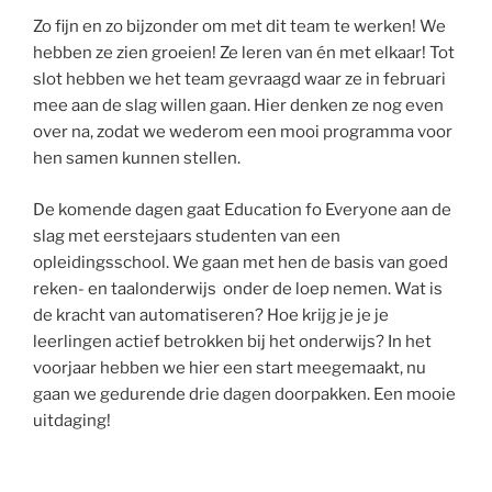
Zo fijn en zo bijzonder om met dit team te werken! We
hebben ze zien groeien! Ze leren van én met elkaar! Tot
slot hebben we het team gevraagd waar ze in februari
mee aan de slag willen gaan. Hier denken ze nog even
over na, zodat we wederom een mooi programma voor
hen samen kunnen stellen.
De komende dagen gaat Education fo Everyone aan de
slag met eerstejaars studenten van een
opleidingsschool. We gaan met hen de basis van goed
reken- en taalonderwijs onder de loep nemen. Wat is
de kracht van automatiseren? Hoe krijg je je je
leerlingen actief betrokken bij het onderwijs? In het
voorjaar hebben we hier een start meegemaakt, nu
gaan we gedurende drie dagen doorpakken. Een mooie
uitdaging!