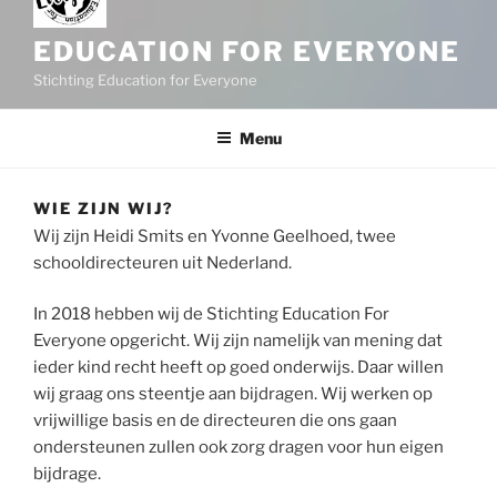
EDUCATION FOR EVERYONE
Stichting Education for Everyone
Menu
WIE ZIJN WIJ?
Wij zijn Heidi Smits en Yvonne Geelhoed, twee
schooldirecteuren uit Nederland.
In 2018 hebben wij de Stichting Education For
Everyone opgericht. Wij zijn namelijk van mening dat
ieder kind recht heeft op goed onderwijs. Daar willen
wij graag ons steentje aan bijdragen. Wij werken op
vrijwillige basis en de directeuren die ons gaan
ondersteunen zullen ook zorg dragen voor hun eigen
bijdrage.