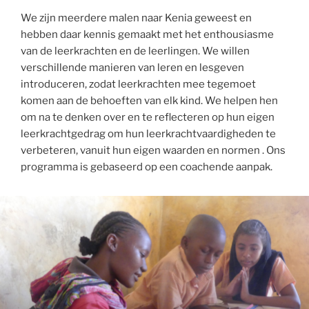
We zijn meerdere malen naar Kenia geweest en
hebben daar kennis gemaakt met het enthousiasme
van de leerkrachten en de leerlingen. We willen
verschillende manieren van leren en lesgeven
introduceren, zodat leerkrachten mee tegemoet
komen aan de behoeften van elk kind. We helpen hen
om na te denken over en te reflecteren op hun eigen
leerkrachtgedrag om hun leerkrachtvaardigheden te
verbeteren, vanuit hun eigen waarden en normen . Ons
programma is gebaseerd op een coachende aanpak.