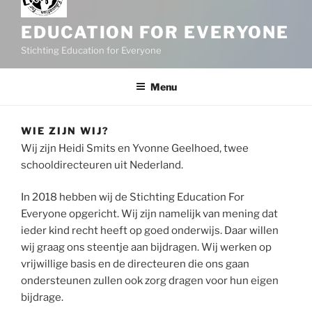
EDUCATION FOR EVERYONE
Stichting Education for Everyone
Menu
WIE ZIJN WIJ?
Wij zijn Heidi Smits en Yvonne Geelhoed, twee
schooldirecteuren uit Nederland.
In 2018 hebben wij de Stichting Education For
Everyone opgericht. Wij zijn namelijk van mening dat
ieder kind recht heeft op goed onderwijs. Daar willen
wij graag ons steentje aan bijdragen. Wij werken op
vrijwillige basis en de directeuren die ons gaan
ondersteunen zullen ook zorg dragen voor hun eigen
bijdrage.