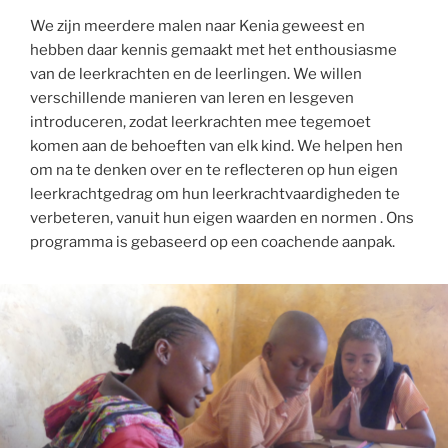
We zijn meerdere malen naar Kenia geweest en
hebben daar kennis gemaakt met het enthousiasme
van de leerkrachten en de leerlingen. We willen
verschillende manieren van leren en lesgeven
introduceren, zodat leerkrachten mee tegemoet
komen aan de behoeften van elk kind. We helpen hen
om na te denken over en te reflecteren op hun eigen
leerkrachtgedrag om hun leerkrachtvaardigheden te
verbeteren, vanuit hun eigen waarden en normen . Ons
programma is gebaseerd op een coachende aanpak.