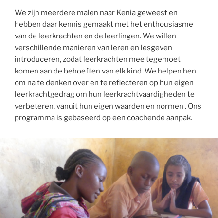
We zijn meerdere malen naar Kenia geweest en
hebben daar kennis gemaakt met het enthousiasme
van de leerkrachten en de leerlingen. We willen
verschillende manieren van leren en lesgeven
introduceren, zodat leerkrachten mee tegemoet
komen aan de behoeften van elk kind. We helpen hen
om na te denken over en te reflecteren op hun eigen
leerkrachtgedrag om hun leerkrachtvaardigheden te
verbeteren, vanuit hun eigen waarden en normen . Ons
programma is gebaseerd op een coachende aanpak.