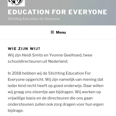
EDUCATION FOR EVERYONE
Stichting Education for Everyone
Menu
WIE ZIJN WIJ?
Wij zijn Heidi Smits en Yvonne Geelhoed, twee
schooldirecteuren uit Nederland.
In 2018 hebben wij de Stichting Education For
Everyone opgericht. Wij zijn namelijk van mening dat
ieder kind recht heeft op goed onderwijs. Daar willen
wij graag ons steentje aan bijdragen. Wij werken op
vrijwillige basis en de directeuren die ons gaan
ondersteunen zullen ook zorg dragen voor hun eigen
bijdrage.