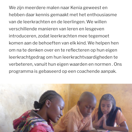
We zijn meerdere malen naar Kenia geweest en
hebben daar kennis gemaakt met het enthousiasme
van de leerkrachten en de leerlingen. We willen
verschillende manieren van leren en lesgeven
introduceren, zodat leerkrachten mee tegemoet
komen aan de behoeften van elk kind. We helpen hen
om na te denken over en te reflecteren op hun eigen
leerkrachtgedrag om hun leerkrachtvaardigheden te
verbeteren, vanuit hun eigen waarden en normen . Ons
programma is gebaseerd op een coachende aanpak.