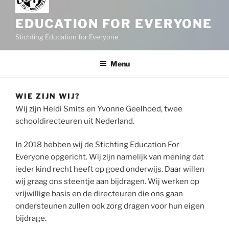
EDUCATION FOR EVERYONE
Stichting Education for Everyone
Menu
WIE ZIJN WIJ?
Wij zijn Heidi Smits en Yvonne Geelhoed, twee
schooldirecteuren uit Nederland.
In 2018 hebben wij de Stichting Education For
Everyone opgericht. Wij zijn namelijk van mening dat
ieder kind recht heeft op goed onderwijs. Daar willen
wij graag ons steentje aan bijdragen. Wij werken op
vrijwillige basis en de directeuren die ons gaan
ondersteunen zullen ook zorg dragen voor hun eigen
bijdrage.