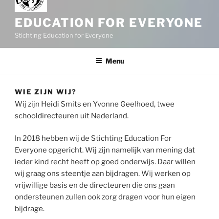
EDUCATION FOR EVERYONE
Stichting Education for Everyone
Menu
WIE ZIJN WIJ?
Wij zijn Heidi Smits en Yvonne Geelhoed, twee
schooldirecteuren uit Nederland.
In 2018 hebben wij de Stichting Education For
Everyone opgericht. Wij zijn namelijk van mening dat
ieder kind recht heeft op goed onderwijs. Daar willen
wij graag ons steentje aan bijdragen. Wij werken op
vrijwillige basis en de directeuren die ons gaan
ondersteunen zullen ook zorg dragen voor hun eigen
bijdrage.