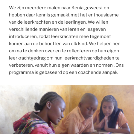
We zijn meerdere malen naar Kenia geweest en
hebben daar kennis gemaakt met het enthousiasme
van de leerkrachten en de leerlingen. We willen
verschillende manieren van leren en lesgeven
introduceren, zodat leerkrachten mee tegemoet
komen aan de behoeften van elk kind. We helpen hen
om na te denken over en te reflecteren op hun eigen
leerkrachtgedrag om hun leerkrachtvaardigheden te
verbeteren, vanuit hun eigen waarden en normen . Ons
programma is gebaseerd op een coachende aanpak.