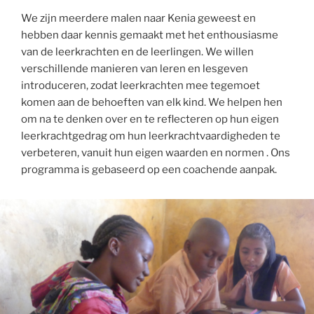
We zijn meerdere malen naar Kenia geweest en
hebben daar kennis gemaakt met het enthousiasme
van de leerkrachten en de leerlingen. We willen
verschillende manieren van leren en lesgeven
introduceren, zodat leerkrachten mee tegemoet
komen aan de behoeften van elk kind. We helpen hen
om na te denken over en te reflecteren op hun eigen
leerkrachtgedrag om hun leerkrachtvaardigheden te
verbeteren, vanuit hun eigen waarden en normen . Ons
programma is gebaseerd op een coachende aanpak.