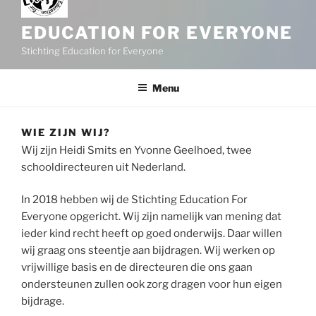
EDUCATION FOR EVERYONE
Stichting Education for Everyone
Menu
WIE ZIJN WIJ?
Wij zijn Heidi Smits en Yvonne Geelhoed, twee
schooldirecteuren uit Nederland.
In 2018 hebben wij de Stichting Education For
Everyone opgericht. Wij zijn namelijk van mening dat
ieder kind recht heeft op goed onderwijs. Daar willen
wij graag ons steentje aan bijdragen. Wij werken op
vrijwillige basis en de directeuren die ons gaan
ondersteunen zullen ook zorg dragen voor hun eigen
bijdrage.