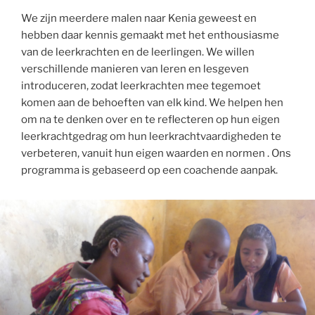
We zijn meerdere malen naar Kenia geweest en
hebben daar kennis gemaakt met het enthousiasme
van de leerkrachten en de leerlingen. We willen
verschillende manieren van leren en lesgeven
introduceren, zodat leerkrachten mee tegemoet
komen aan de behoeften van elk kind. We helpen hen
om na te denken over en te reflecteren op hun eigen
leerkrachtgedrag om hun leerkrachtvaardigheden te
verbeteren, vanuit hun eigen waarden en normen . Ons
programma is gebaseerd op een coachende aanpak.