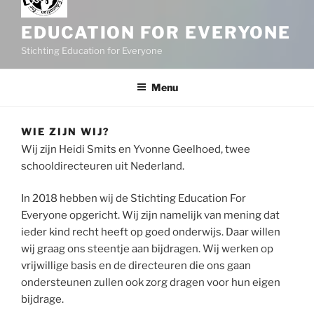
EDUCATION FOR EVERYONE
Stichting Education for Everyone
Menu
WIE ZIJN WIJ?
Wij zijn Heidi Smits en Yvonne Geelhoed, twee
schooldirecteuren uit Nederland.
In 2018 hebben wij de Stichting Education For
Everyone opgericht. Wij zijn namelijk van mening dat
ieder kind recht heeft op goed onderwijs. Daar willen
wij graag ons steentje aan bijdragen. Wij werken op
vrijwillige basis en de directeuren die ons gaan
ondersteunen zullen ook zorg dragen voor hun eigen
bijdrage.