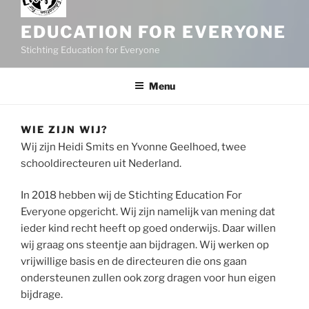
EDUCATION FOR EVERYONE
Stichting Education for Everyone
Menu
WIE ZIJN WIJ?
Wij zijn Heidi Smits en Yvonne Geelhoed, twee
schooldirecteuren uit Nederland.
In 2018 hebben wij de Stichting Education For
Everyone opgericht. Wij zijn namelijk van mening dat
ieder kind recht heeft op goed onderwijs. Daar willen
wij graag ons steentje aan bijdragen. Wij werken op
vrijwillige basis en de directeuren die ons gaan
ondersteunen zullen ook zorg dragen voor hun eigen
bijdrage.