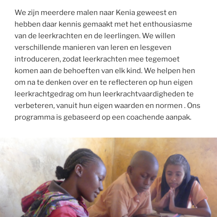
We zijn meerdere malen naar Kenia geweest en
hebben daar kennis gemaakt met het enthousiasme
van de leerkrachten en de leerlingen. We willen
verschillende manieren van leren en lesgeven
introduceren, zodat leerkrachten mee tegemoet
komen aan de behoeften van elk kind. We helpen hen
om na te denken over en te reflecteren op hun eigen
leerkrachtgedrag om hun leerkrachtvaardigheden te
verbeteren, vanuit hun eigen waarden en normen . Ons
programma is gebaseerd op een coachende aanpak.