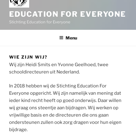
EDUCATION FOR EVERYONE
Stichting Education for Everyone
Menu
WIE ZIJN WIJ?
Wij zijn Heidi Smits en Yvonne Geelhoed, twee
schooldirecteuren uit Nederland.
In 2018 hebben wij de Stichting Education For
Everyone opgericht. Wij zijn namelijk van mening dat
ieder kind recht heeft op goed onderwijs. Daar willen
wij graag ons steentje aan bijdragen. Wij werken op
vrijwillige basis en de directeuren die ons gaan
ondersteunen zullen ook zorg dragen voor hun eigen
bijdrage.