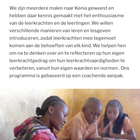
We zijn meerdere malen naar Kenia geweest en
hebben daar kennis gemaakt met het enthousiasme
van de leerkrachten en de leerlingen. We willen
verschillende manieren van leren en lesgeven
introduceren, zodat leerkrachten mee tegemoet
komen aan de behoeften van elk kind. We helpen hen
om na te denken over en te reflecteren op hun eigen
leerkrachtgedrag om hun leerkrachtvaardigheden te
verbeteren, vanuit hun eigen waarden en normen . Ons
programma is gebaseerd op een coachende aanpak.