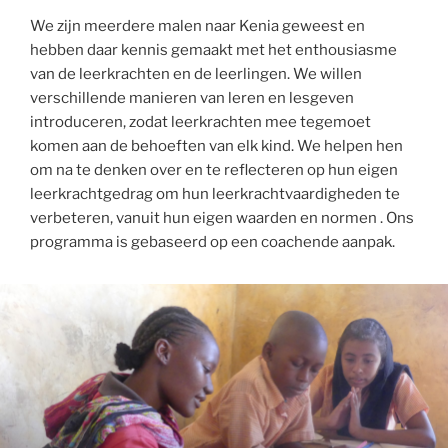
We zijn meerdere malen naar Kenia geweest en
hebben daar kennis gemaakt met het enthousiasme
van de leerkrachten en de leerlingen. We willen
verschillende manieren van leren en lesgeven
introduceren, zodat leerkrachten mee tegemoet
komen aan de behoeften van elk kind. We helpen hen
om na te denken over en te reflecteren op hun eigen
leerkrachtgedrag om hun leerkrachtvaardigheden te
verbeteren, vanuit hun eigen waarden en normen . Ons
programma is gebaseerd op een coachende aanpak.