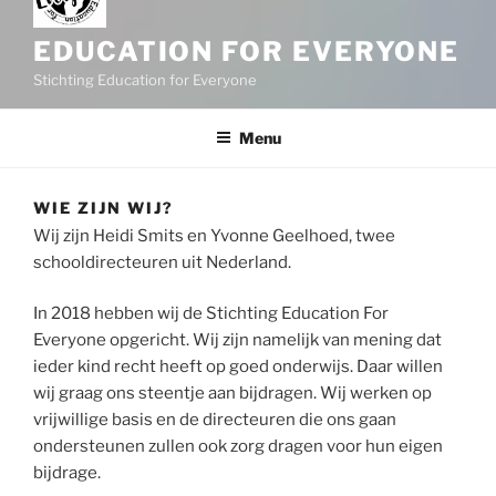
EDUCATION FOR EVERYONE
Stichting Education for Everyone
Menu
WIE ZIJN WIJ?
Wij zijn Heidi Smits en Yvonne Geelhoed, twee
schooldirecteuren uit Nederland.
In 2018 hebben wij de Stichting Education For
Everyone opgericht. Wij zijn namelijk van mening dat
ieder kind recht heeft op goed onderwijs. Daar willen
wij graag ons steentje aan bijdragen. Wij werken op
vrijwillige basis en de directeuren die ons gaan
ondersteunen zullen ook zorg dragen voor hun eigen
bijdrage.