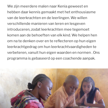
We zijn meerdere malen naar Kenia geweest en
hebben daar kennis gemaakt met het enthousiasme
van de leerkrachten en de leerlingen. We willen
verschillende manieren van leren en lesgeven
introduceren, zodat leerkrachten mee tegemoet
komen aan de behoeften van elk kind. We helpen hen
om na te denken over en te reflecteren op hun eigen
leerkrachtgedrag om hun leerkrachtvaardigheden te
verbeteren, vanuit hun eigen waarden en normen . Ons
programma is gebaseerd op een coachende aanpak.