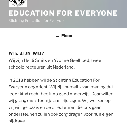
EDUCATION FOR EVERYONE
Stichting Education for Everyone
Menu
WIE ZIJN WIJ?
Wij zijn Heidi Smits en Yvonne Geelhoed, twee
schooldirecteuren uit Nederland.
In 2018 hebben wij de Stichting Education For
Everyone opgericht. Wij zijn namelijk van mening dat
ieder kind recht heeft op goed onderwijs. Daar willen
wij graag ons steentje aan bijdragen. Wij werken op
vrijwillige basis en de directeuren die ons gaan
ondersteunen zullen ook zorg dragen voor hun eigen
bijdrage.